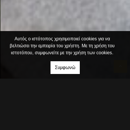
Αυτός ο ιστότοπος χρησιμοποιεί cookies για να
βελτιώσει την εμπειρία του χρήστη. Με τη χρήση του
ιστοτόπου, συμφωνείτε με την χρήση των cookies.
Συμφωνώ